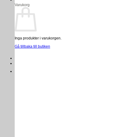
Varukorg
Inga produkter i varukorgen.
Gå tillbaka till butiken