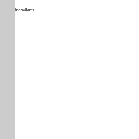
Ingredients