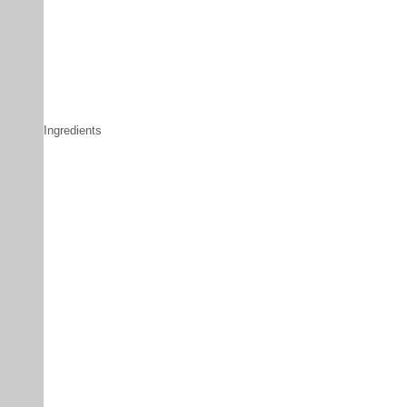
Ingredients