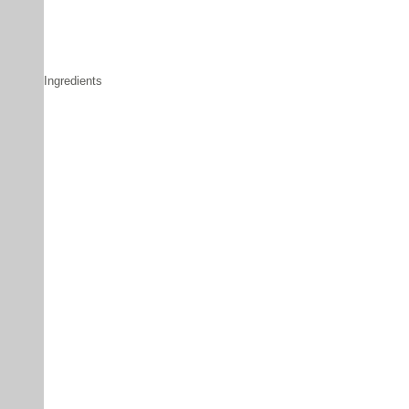
Ingredients