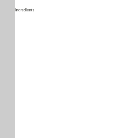
Ingredients