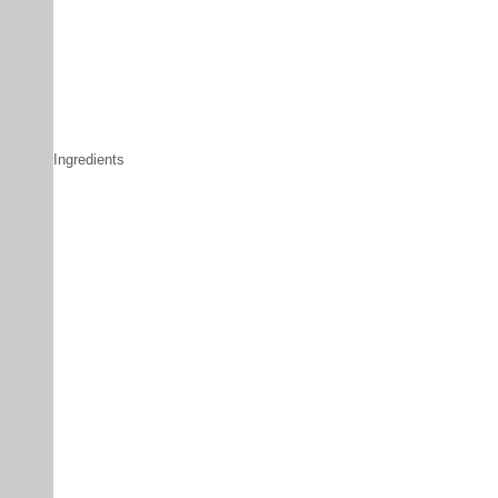
Ingredients