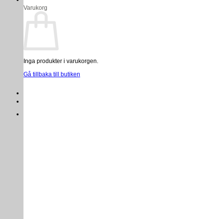
Varukorg
Inga produkter i varukorgen.
Gå tillbaka till butiken