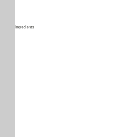
Ingredients