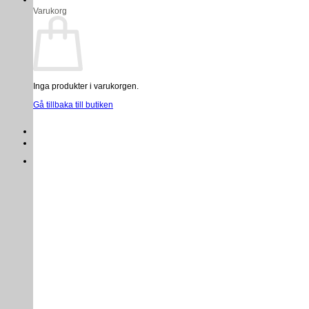
Varukorg
Inga produkter i varukorgen.
Gå tillbaka till butiken