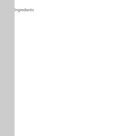
Ingredients