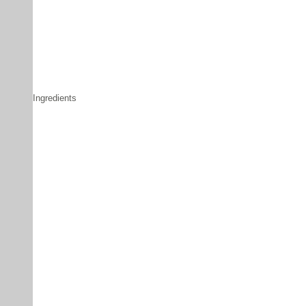
Ingredients