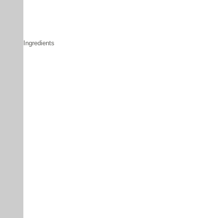
Ingredients