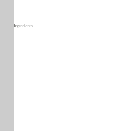
Ingredients