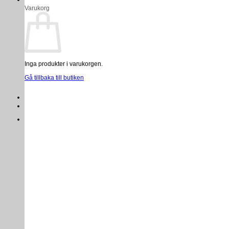
Varukorg
Inga produkter i varukorgen.
Gå tillbaka till butiken