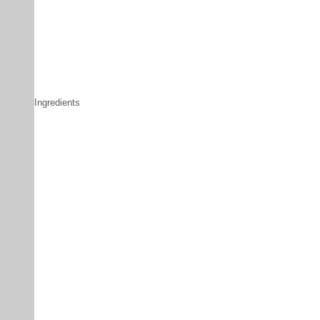
Ingredients