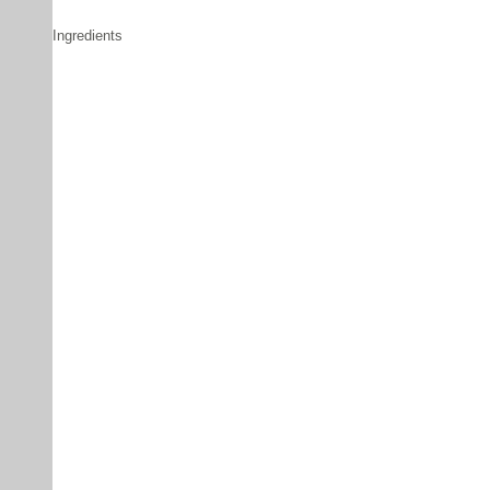
Ingredients