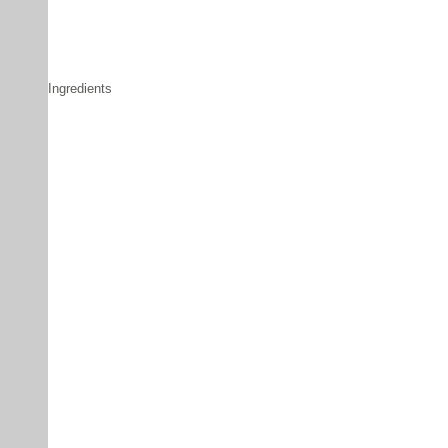
Ingredients