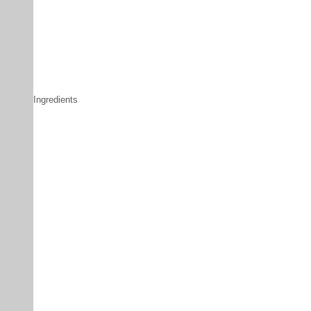
Ingredients