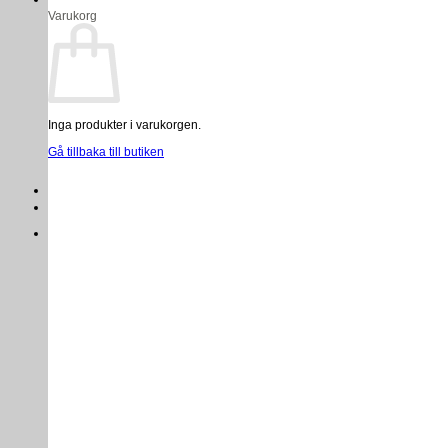
Varukorg
Inga produkter i varukorgen.
Gå tillbaka till butiken