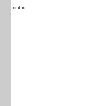
Ingredients