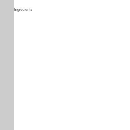
Ingredients