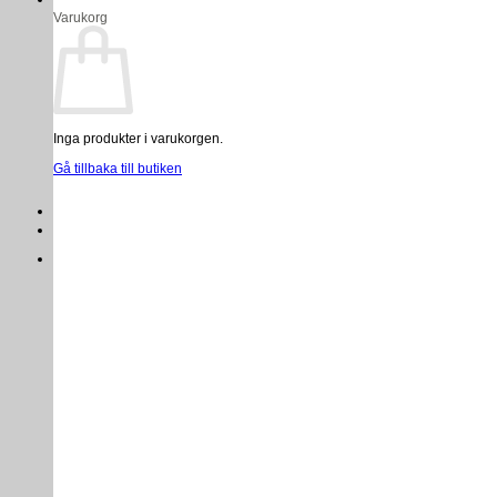
Varukorg
Inga produkter i varukorgen.
Gå tillbaka till butiken