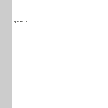
Ingredients