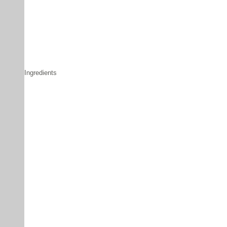
Ingredients