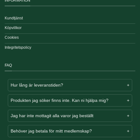
INFORMATION
Kundtjänst
Köpvillkor
Cookies
Integritetspolicy
FAQ
Hur lång är leveranstiden?
Produkten jag söker finns inte. Kan ni hjälpa mig?
Jag har inte mottagit alla varor jag beställt
Behöver jag betala för mitt medlemskap?