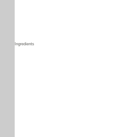
Ingredients