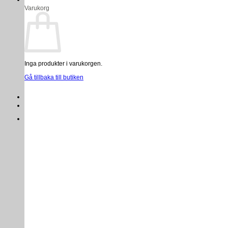
Varukorg
Inga produkter i varukorgen.
Gå tillbaka till butiken