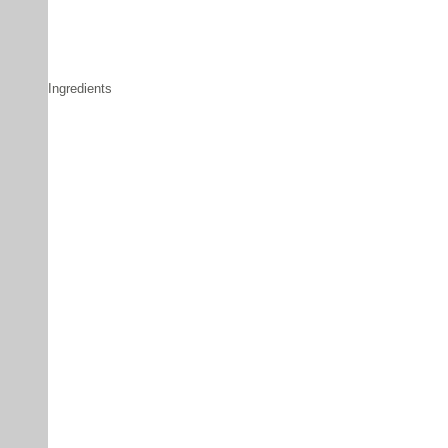
Ingredients