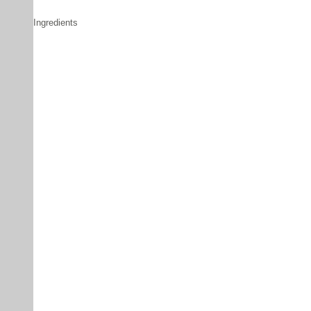
Ingredients