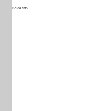
Ingredients