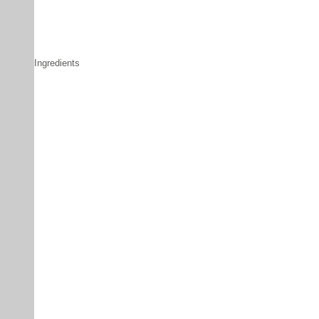
Ingredients