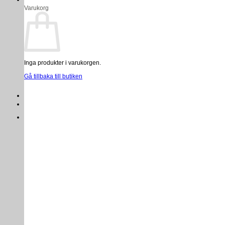
Varukorg
Inga produkter i varukorgen.
Gå tillbaka till butiken