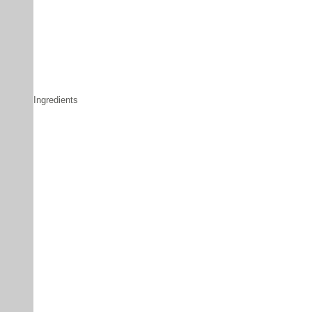
Ingredients