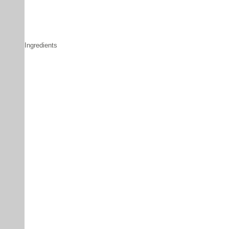
Ingredients