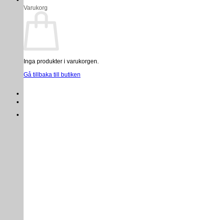
Varukorg
Inga produkter i varukorgen.
Gå tillbaka till butiken