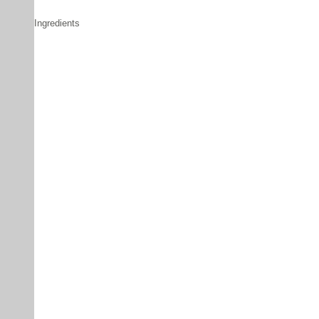
Ingredients