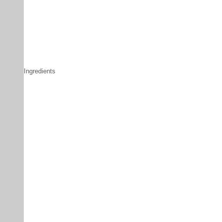
Ingredients