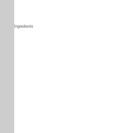
Ingredients