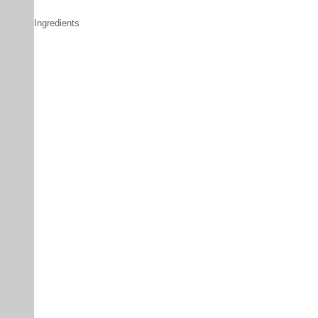
Ingredients