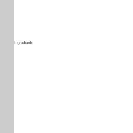
Ingredients