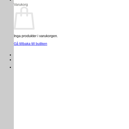
Varukorg
Inga produkter i varukorgen.
Gå tillbaka till butiken